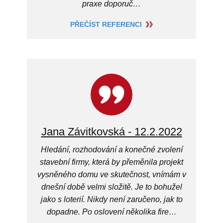
praxe doporuč…
PŘEČÍST REFERENCI
Jana Závitkovská - 12.2.2022
Hledání, rozhodování a konečné zvolení
stavební firmy, která by přeměnila projekt
vysněného domu ve skutečnost, vnímám v
dnešní době velmi složitě. Je to bohužel
jako s loterií. Nikdy není zaručeno, jak to
dopadne. Po oslovení několika fire…