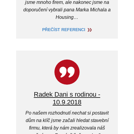
jsme mnoho firem, ale nakonec jsme na
doporučení vybrali pana Marka Michala a
Housing…
PŘEČÍST REFERENCI
Radek Dani s rodinou -
10.9.2018
Po našem rozhodnutí nechat si postavit
dům na klíč jsme začali hledat stavební
firmu, která by nám zrealizovala náš