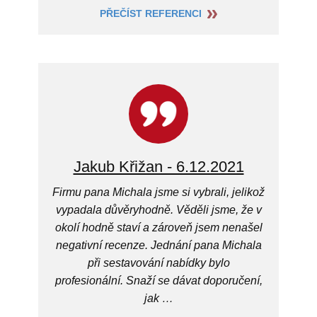
PŘEČÍST REFERENCI
Jakub Křižan - 6.12.2021
Firmu pana Michala jsme si vybrali, jelikož
vypadala důvěryhodně. Věděli jsme, že v
okolí hodně staví a zároveň jsem nenašel
negativní recenze. Jednání pana Michala
při sestavování nabídky bylo
profesionální. Snaží se dávat doporučení,
jak …