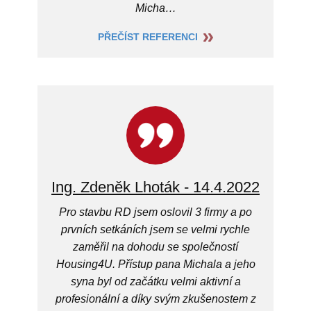
Micha…
PŘEČÍST REFERENCI
Ing. Zdeněk Lhoták - 14.4.2022
Pro stavbu RD jsem oslovil 3 firmy a po
prvních setkáních jsem se velmi rychle
zaměřil na dohodu se společností
Housing4U. Přístup pana Michala a jeho
syna byl od začátku velmi aktivní a
profesionální a díky svým zkušenostem z