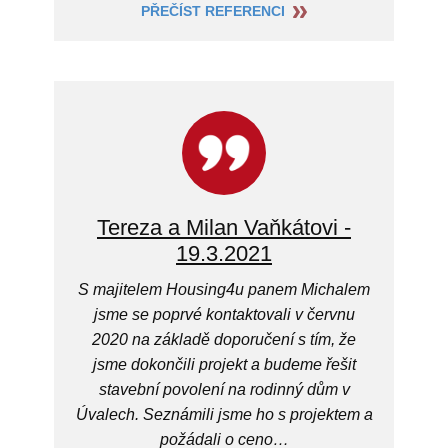
PŘEČÍST REFERENCI
Tereza a Milan Vaňkátovi -
19.3.2021
S majitelem Housing4u panem Michalem
jsme se poprvé kontaktovali v červnu
2020 na základě doporučení s tím, že
jsme dokončili projekt a budeme řešit
stavební povolení na rodinný dům v
Úvalech. Seznámili jsme ho s projektem a
požádali o ceno…