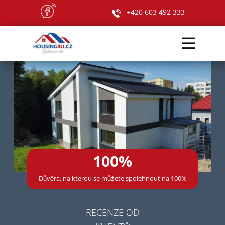
+420 603 492 333
100%
Důvěra, na kterou se můžete spolehnout​​ na 100%
RECENZE OD